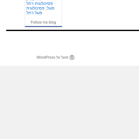
פסיכולוגית רחל
פוגל
,
פסיכולוגית
פוגל רחל
Follow my blog
פועל על WordPress.