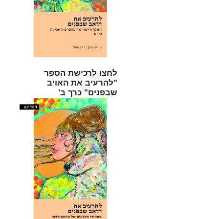
לחצו לרכישת הספר
"להרעיב את האויב
שבפנים" כרך ב'