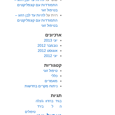
התמודדות עם קונפליקטים
בטיפול זוגי
רוית
על
להיות עד לבן הזוג –
התמודדות עם קונפליקטים
בטיפול זוגי
ארכיונים
יוני 2013
נובמבר 2012
אוגוסט 2012
יוני 2012
קטגוריות
טיפול זוגי
כללי
מאמרים
ניתוח מקרים בחדשות
תגיות
בגיד
ברודוו
ג'ונלה
ה
ל
בירד
טיפולים