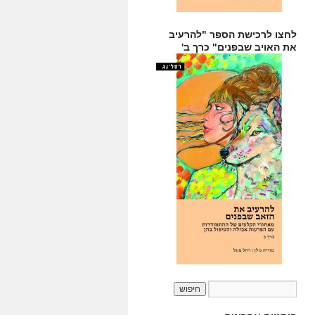
לחצו לרכישת הספר "להרעיב
את האויב שבפנים" כרך ב'