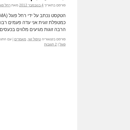
פורסם בתאריך
4 בנובמבר 2012
מאת
רחל פוג
כמטפלת זוגית אני עדה פעמים רבות
הרבה זוגות מגיעים מלווים בכעסי
פורסם בקטגוריה
טיפול זוגי
,
מאמרים
|
עם התגי
פוגל
|
2 תגובות