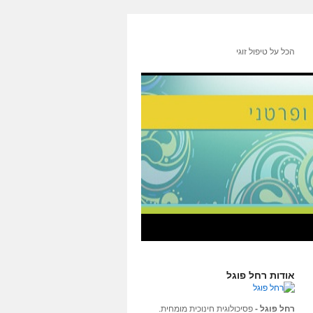
הכל על טיפול זוגי
אודות רחל פוגל
רחל פוגל -
פסיכולוגית חינוכית מומחית.