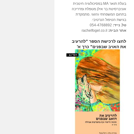
בעלת תואר MA בפסיכולוגיה חינוכית
אוניברסיטת בר אילן מטפלת ומדריכה
בתחום המשפחתי והזוגי. מתמקדת
בגישת הטיפול הנרטיבי.
טל. נייד:
054-4768892
אתר הבית:
rachelfogel.co.il
לחצו לרכישת הספר "להרעיב
את האויב שבפנים" כרך א'