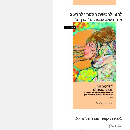
לחצו לרכישת הספר "להרעיב
את האויב שבפנים" כרך ב'
ליצירת קשר עם רחל פוגל:
השם שלך