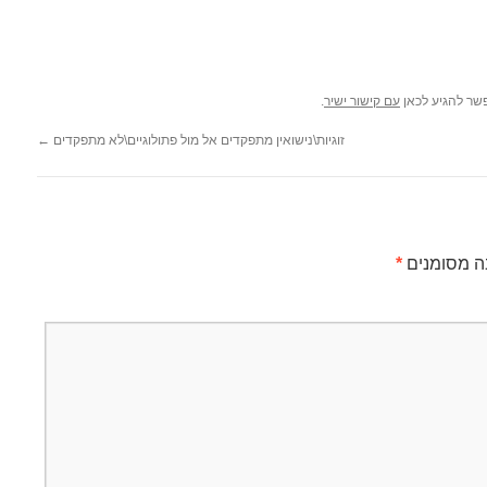
פשר להגיע לכאן
עם קישור ישיר
.
זוגיות\נישואין מתפקדים אל מול פתולוגיים\לא מתפקדים
←
ה מסומנים
*