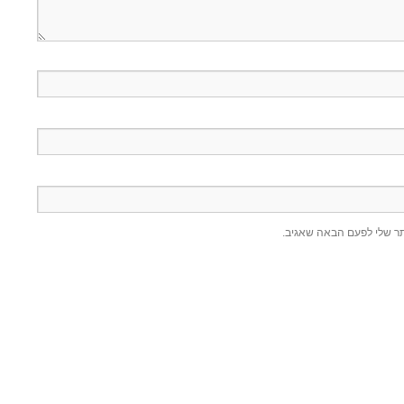
תר שלי לפעם הבאה שאגיב.