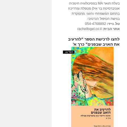
בעלת תואר MA בפסיכולוגיה חינוכית
אוניברסיטת בר אילן מטפלת ומדריכה
בתחום המשפחתי והזוגי. מתמקדת
בגישת הטיפול הנרטיבי.
טל. נייד:
054-4768892
אתר הבית:
rachelfogel.co.il
לחצו לרכישת הספר "להרעיב
את האויב שבפנים" כרך א'