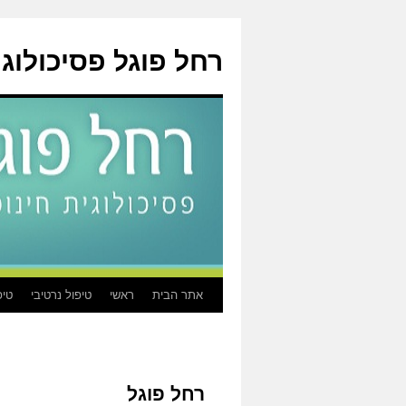
לדלג
לתוכן
רחל פוגל פסיכולוגי
אתר הבית
ראשי
טיפול נרטיבי
טיפ
רחל פוגל