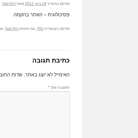
פורסם בתאריך
19 ביוני 2012
מאת
רחל פוגל
פסיכולוגית – האתר בהקמה
פורסם בקטגוריה
כללי
, עם התגים
רחל פוגל
. א
כתיבת תגובה
האימייל לא יוצג באתר.
שדות החוב
התגובה שלך
*