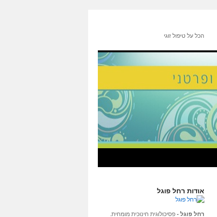
הכל על טיפול זוגי
אודות רחל פוגל
רחל פוגל -
פסיכולוגית חינוכית מומחית.